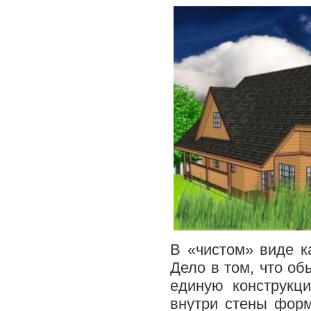
В «чистом» виде к
Дело в том, что об
единую конструкц
внутри стены форм