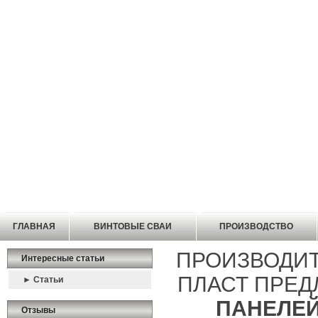
ГЛАВНАЯ
ВИНТОВЫЕ СВАИ
ПРОИЗВОДСТВО
ПРОИЗВОДИТ
Интересные статьи
ПЛАСТ ПРЕД
► Статьи
ПАНЕЛЕЙ
Отзывы