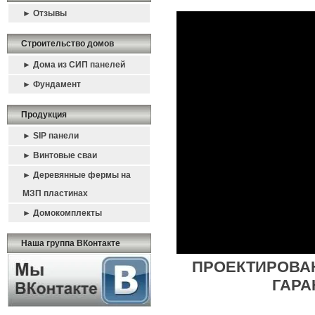
► Отзывы
Строительство домов
► Дома из СИП панелей
► Фундамент
Продукция
► SIP панели
► Винтовые сваи
► Деревянные фермы на
МЗП пластинах
► Домокомплекты
Наша группа ВКонтакте
ПРОЕКТИРОВА
ГАРА