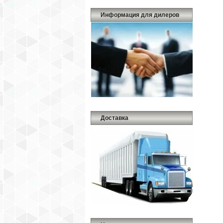
Информация для дилеров
Доставка