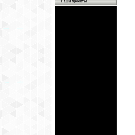
Наши проекты