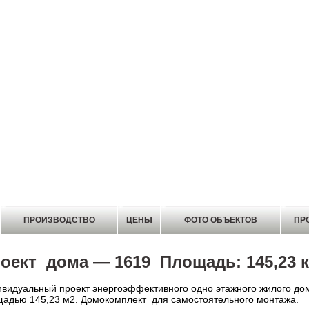
ПРОИЗВОДСТВО
ЦЕНЫ
ФОТО ОБЪЕКТОВ
ПР
оект дома — 1619 Площадь: 145,23
видуальный проект энергоэффективного одно этажного жилого д
адью 145,23 м2. Домокомплект для самостоятельного монтажа.